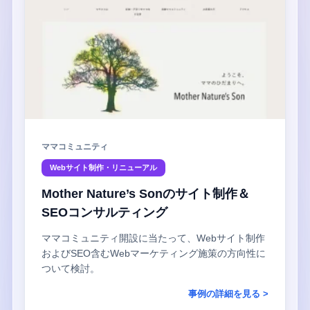
ママコミュニティ
Webサイト制作・リニューアル
Mother Nature’s Sonのサイト制作＆
SEOコンサルティング
ママコミュニティ開設に当たって、Webサイト制作
およびSEO含むWebマーケティング施策の方向性に
ついて検討。
事例の詳細を見る >