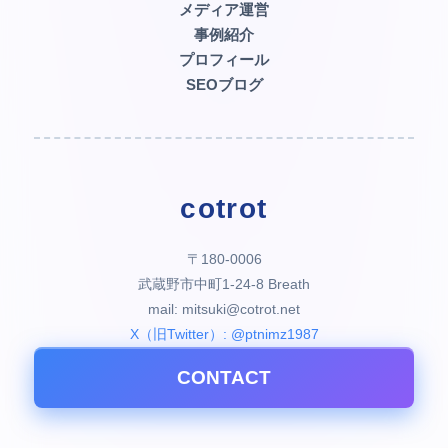
メディア運営
事例紹介
プロフィール
SEOブログ
cotrot
〒180-0006
武蔵野市中町1-24-8 Breath
mail: mitsuki@cotrot.net
X（旧Twitter）: @ptnimz1987
CONTACT