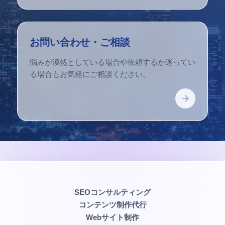
お問い合わせ・ご相談
悩みが漠然としている場合や依頼するか迷ってい
る場合もお気軽にご相談ください。
SEOコンサルティング
コンテンツ制作代行
Webサイト制作