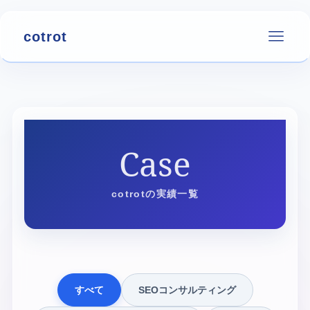
cotrot
Case
cotrotの実績一覧
すべて
SEOコンサルティング