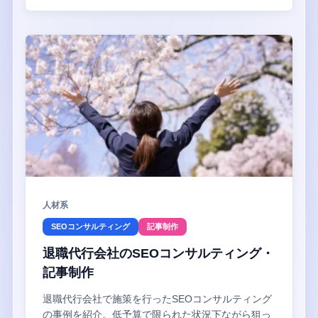
人材系
SEOコンサルティング
記事制作
退職代行会社のSEOコンサルティング・
記事制作
退職代行会社で施策を行ったSEOコンサルティング
の事例を紹介。低予算で限られた状況下ながら狙っ