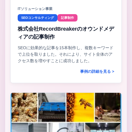
ITソリューション事業
SEOコンサルティング
記事制作
株式会社RecordBreakerのオウンドメデ
ィアの記事制作
SEOに効果的な記事を15本制作し、複数キーワード
で上位を取りました。それにより、サイト全体のア
クセス数を増やすことに成功しました。
事例の詳細を見る >