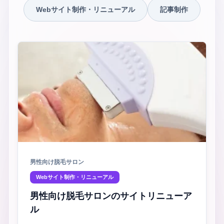
Webサイト制作・リニューアル
記事制作
男性向け脱毛サロン
Webサイト制作・リニューアル
男性向け脱毛サロンのサイトリニューア
ル