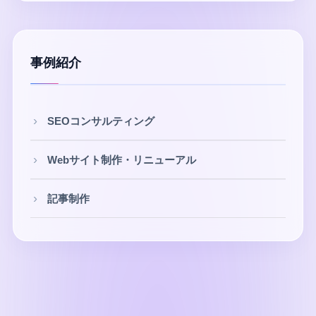
事例紹介
SEOコンサルティング
Webサイト制作・リニューアル
記事制作