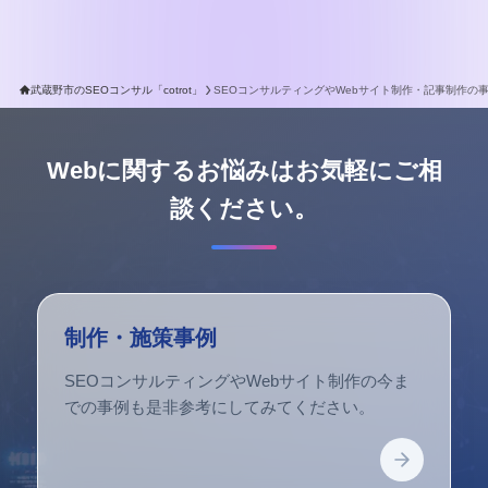
武蔵野市のSEOコンサル「cotrot」
SEOコンサルティングやWebサイト制作・記事制作の
Webに関するお悩みはお気軽にご相
談ください。
制作・施策事例
SEOコンサルティングやWebサイト制作の今ま
での事例も是非参考にしてみてください。