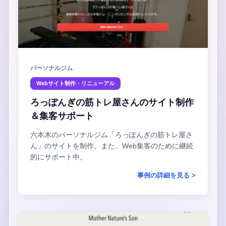
パーソナルジム
Webサイト制作・リニューアル
ろっぽんぎの筋トレ屋さんのサイト制作
＆集客サポート
六本木のパーソナルジム「ろっぽんぎの筋トレ屋さ
ん」のサイトを制作。また、Web集客のために継続
的にサポート中。
事例の詳細を見る >