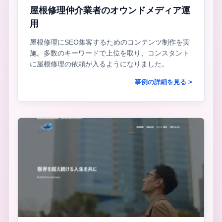
屋根修理仲介業者のオウンドメディア運
用
屋根修理にSEO集客するためのコンテンツ制作を実
施。多数のキーワードで上位を取り、コンスタント
に屋根修理の依頼が入るようになりました。
事例の詳細を見る >