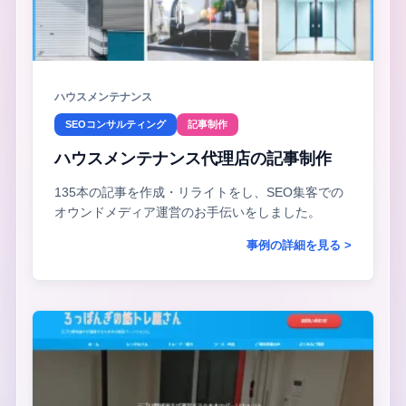
ハウスメンテナンス
SEOコンサルティング
記事制作
ハウスメンテナンス代理店の記事制作
135本の記事を作成・リライトをし、SEO集客での
オウンドメディア運営のお手伝いをしました。
事例の詳細を見る >