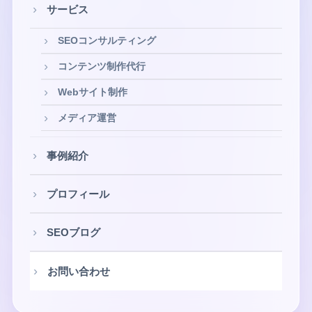
サービス
SEOコンサルティング
コンテンツ制作代行
Webサイト制作
メディア運営
事例紹介
プロフィール
SEOブログ
お問い合わせ