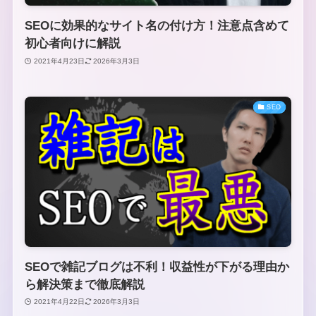
SEOに効果的なサイト名の付け方！注意点含めて
初心者向けに解説
2021年4月23日
2026年3月3日
SEO
SEOで雑記ブログは不利！収益性が下がる理由か
ら解決策まで徹底解説
2021年4月22日
2026年3月3日