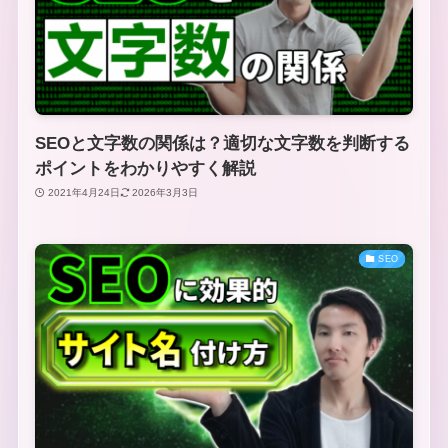
SEOと文字数の関係は？適切な文字数を判断する
ポイントをわかりやすく解説
2021年4月24日
2026年3月3日
SEO