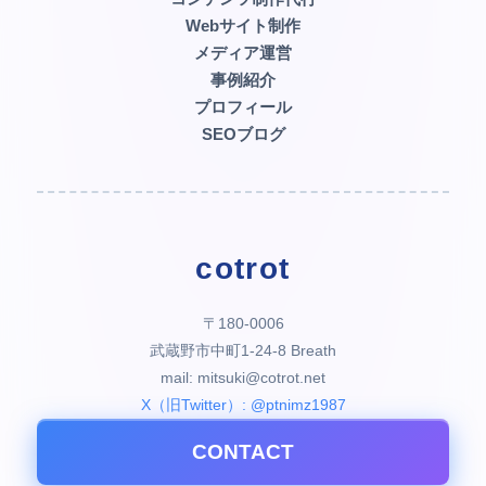
Webサイト制作
メディア運営
事例紹介
プロフィール
SEOブログ
cotrot
〒180-0006
武蔵野市中町1-24-8 Breath
mail: mitsuki@cotrot.net
X（旧Twitter）: @ptnimz1987
CONTACT