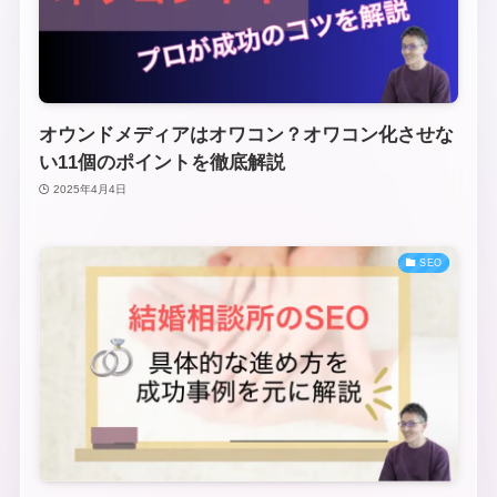
オウンドメディアはオワコン？オワコン化させな
い11個のポイントを徹底解説
2025年4月4日
SEO