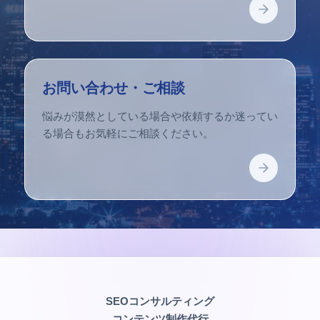
お問い合わせ・ご相談
悩みが漠然としている場合や依頼するか迷ってい
る場合もお気軽にご相談ください。
SEOコンサルティング
コンテンツ制作代行