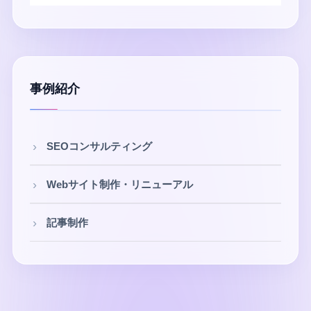
事例紹介
SEOコンサルティング
Webサイト制作・リニューアル
記事制作