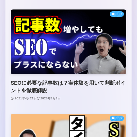
SEO
SEOに必要な記事数は？実体験を用いて判断ポイ
ントを徹底解説
2021年4月21日
2026年3月3日
SEO