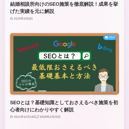
結婚相談所向けのSEO施策を徹底解説！成果を挙
げた実績を元に解説
2025年3月8日
SEO
SEOとは？基礎知識としておさえるべき施策を初
心者向けにわかりやすく解説
2021年10月18日
2026年2月25日