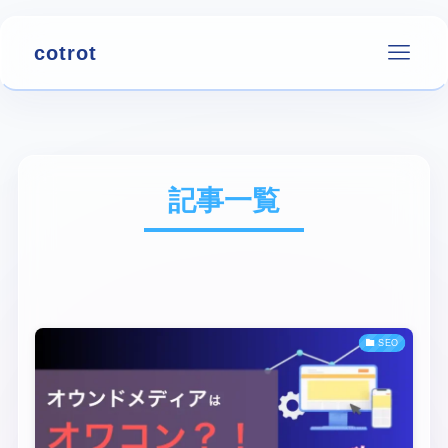
cotrot
記事一覧
SEO