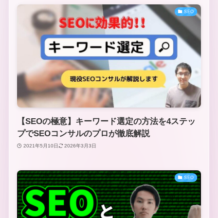
SEO
【SEOの極意】キーワード選定の方法を4ステッ
プでSEOコンサルのプロが徹底解説
2021年5月10日
2026年3月3日
SEO