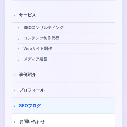
サービス
SEOコンサルティング
コンテンツ制作代行
Webサイト制作
メディア運営
事例紹介
プロフィール
SEOブログ
お問い合わせ