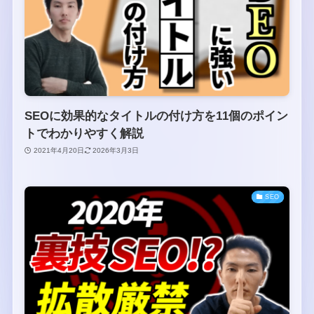
SEOに効果的なタイトルの付け方を11個のポイン
トでわかりやすく解説
2021年4月20日
2026年3月3日
SEO