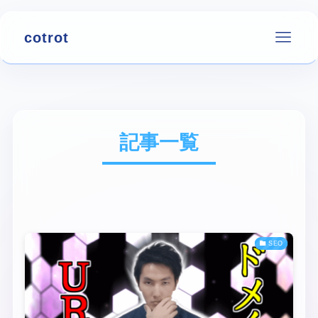
cotrot
記事一覧
SEO