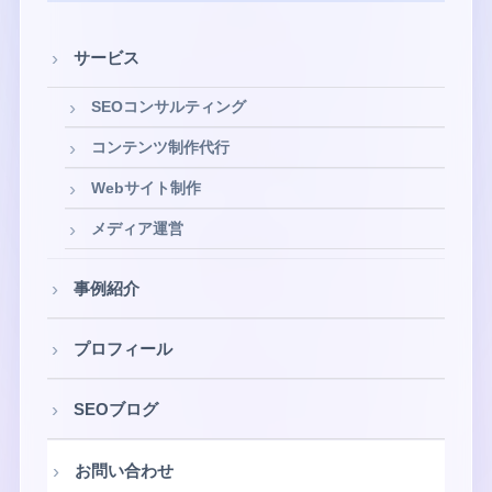
サービス
SEOコンサルティング
コンテンツ制作代行
Webサイト制作
メディア運営
事例紹介
プロフィール
SEOブログ
お問い合わせ