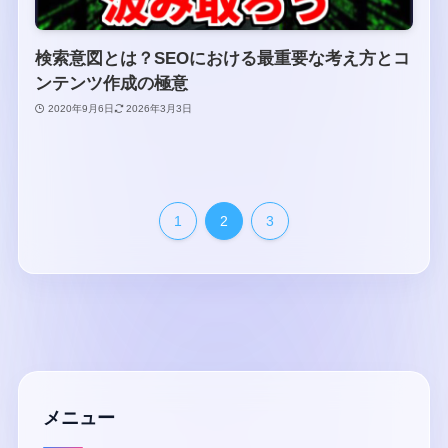
検索意図とは？SEOにおける最重要な考え方とコ
ンテンツ作成の極意
2020年9月6日
2026年3月3日
1
2
3
メニュー