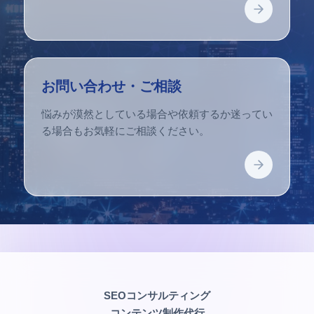
お問い合わせ・ご相談
悩みが漠然としている場合や依頼するか迷ってい
る場合もお気軽にご相談ください。
SEOコンサルティング
コンテンツ制作代行