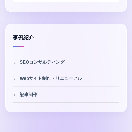
事例紹介
SEOコンサルティング
Webサイト制作・リニューアル
記事制作