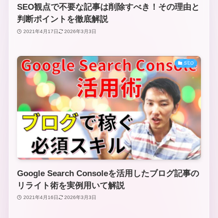
SEO観点で不要な記事は削除すべき！その理由と
判断ポイントを徹底解説
2021年4月17日
2026年3月3日
SEO
Google Search Consoleを活用したブログ記事の
リライト術を実例用いて解説
2021年4月16日
2026年3月3日