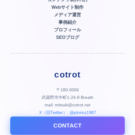
Webサイト制作
メディア運営
事例紹介
プロフィール
SEOブログ
cotrot
〒180-0006
武蔵野市中町1-24-8 Breath
mail: mitsuki@cotrot.net
X（旧Twitter）: @ptnimz1987
CONTACT