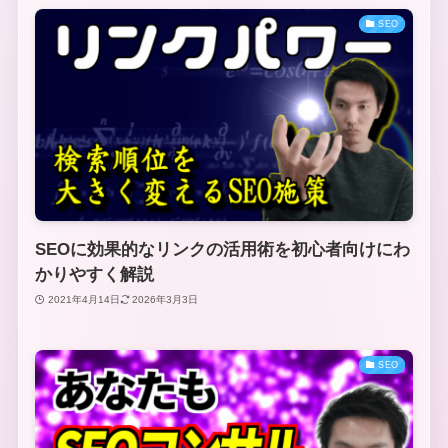
SEO
SEOに効果的なリンクの活用術を初心者向けにわ
かりやすく解説
2021年4月14日
2026年3月3日
SEO