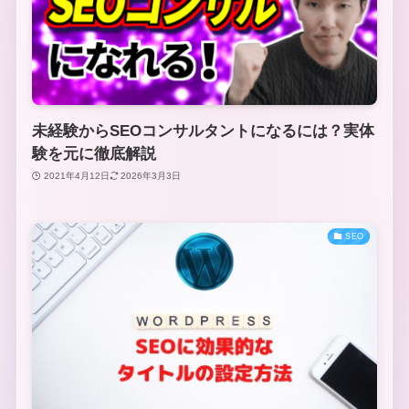
未経験からSEOコンサルタントになるには？実体
験を元に徹底解説
2021年4月12日
2026年3月3日
SEO