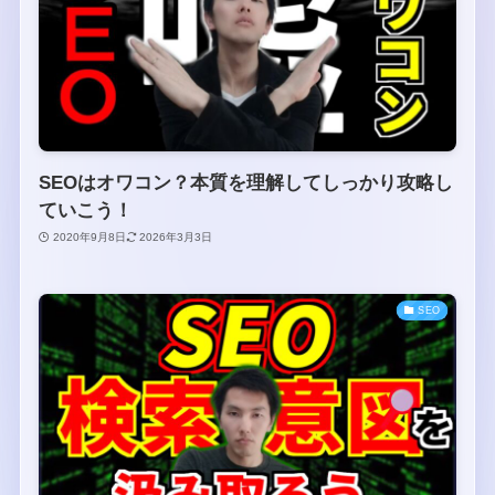
SEOはオワコン？本質を理解してしっかり攻略し
ていこう！
2020年9月8日
2026年3月3日
SEO