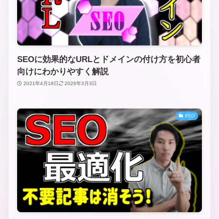
SEOに効果的なURLとドメインの付け方を初心者
向けにわかりやすく解説
2021年4月18日
2026年3月3日
SEO