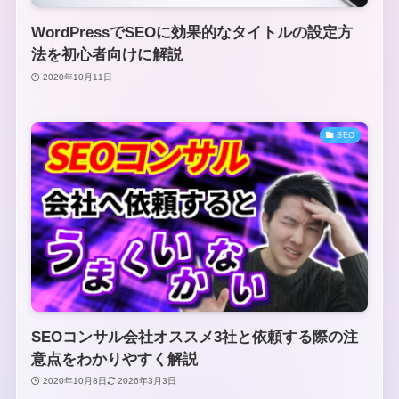
WordPressでSEOに効果的なタイトルの設定方
法を初心者向けに解説
2020年10月11日
SEO
SEOコンサル会社オススメ3社と依頼する際の注
意点をわかりやすく解説
2020年10月8日
2026年3月3日