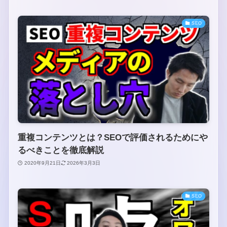
SEO
重複コンテンツとは？SEOで評価されるためにや
るべきことを徹底解説
2020年9月21日
2026年3月3日
SEO