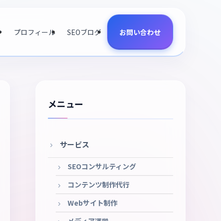
介
プロフィール
SEOブログ
お問い合わせ
メニュー
サービス
SEOコンサルティング
コンテンツ制作代行
Webサイト制作