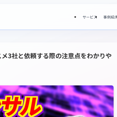
サービス
事例紹
スメ3社と依頼する際の注意点をわかりや