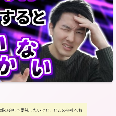
外部の会社へ委託したいけど、どこの会社へお