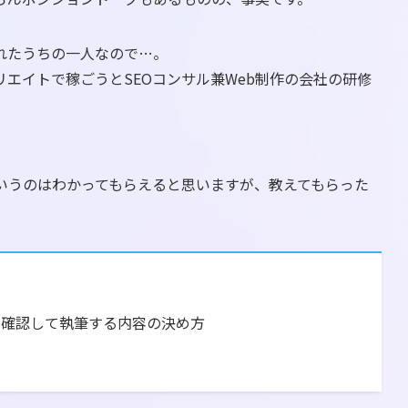
れたうちの一人なので…。
リエイトで稼ごうとSEOコンサル兼Web制作の会社の研修
いうのはわかってもらえると思いますが、教えてもらった
を確認して執筆する内容の決め方