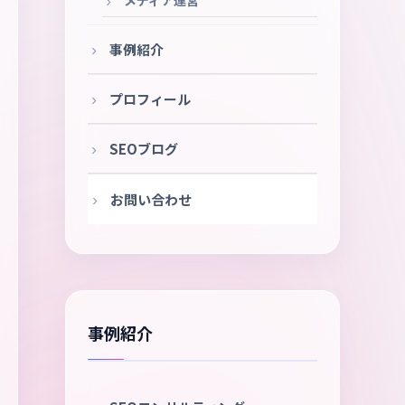
メディア運営
事例紹介
プロフィール
SEOブログ
お問い合わせ
事例紹介