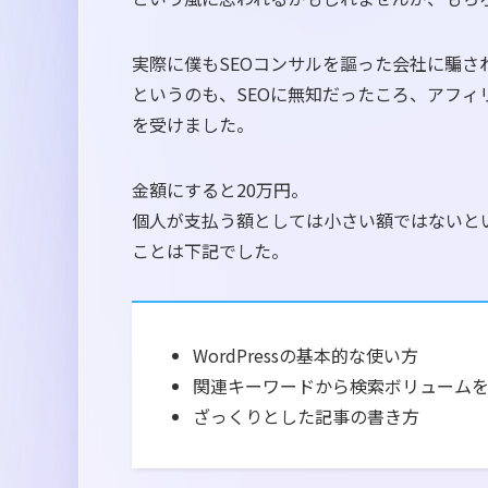
実際に僕もSEOコンサルを謳った会社に騙さ
というのも、SEOに無知だったころ、アフィ
を受けました。
金額にすると20万円。
個人が支払う額としては小さい額ではないと
ことは下記でした。
WordPressの基本的な使い方
関連キーワードから検索ボリューム
ざっくりとした記事の書き方