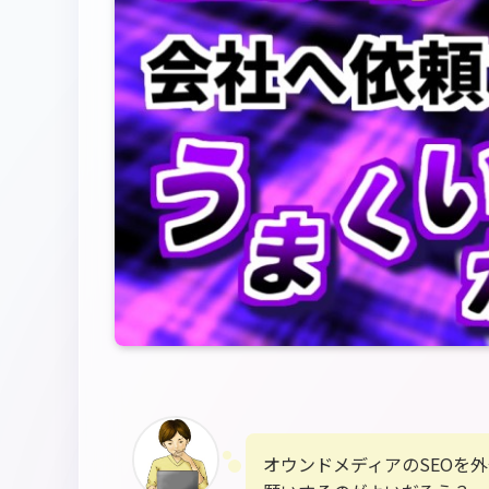
オウンドメディアのSEOを