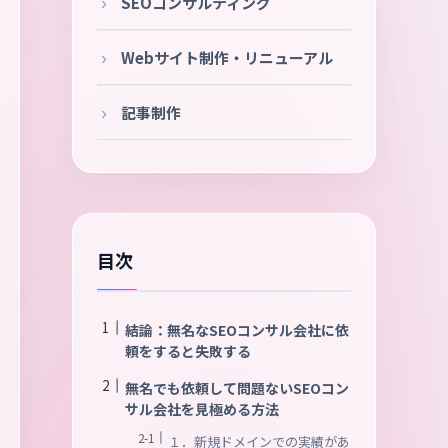
SEOコンサルティング
Webサイト制作・リニューアル
記事制作
目次
結論：無名なSEOコンサル会社に依
頼をすると失敗する
無名でも依頼して問題ないSEOコン
サル会社を見極める方法
１．新規ドメインでの実績があ